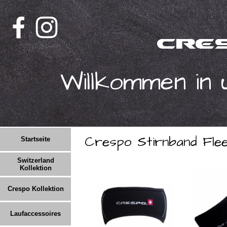
Willkommen in
Crespo Stirnband Fle
Startseite
Switzerland
Kollektion
Crespo Kollektion
Laufaccessoires