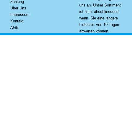
Zahlung
uns an. Unser Sortiment
Über Uns
ist nicht abschliessend,
Impressum
wenn Sie eine längere
Kontakt
Lieferzeit von 10 Tagen
AGB
abwarten können.